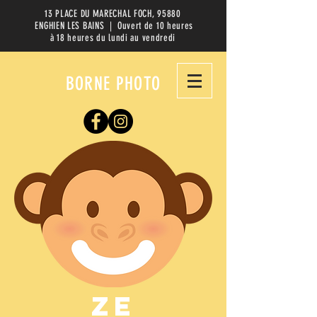
13 PLACE DU MARECHAL FOCH, 95880
ENGHIEN LES BAINS | Ouvert de 10 heures
à 18 heures du lundi au vendredi
BORNE PHOTO
ZE