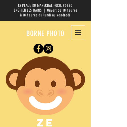
13 PLACE DU MARECHAL FOCH, 95880
ENGHIEN LES BAINS | Ouvert de 10 heures
à 18 heures du lundi au vendredi
BORNE PHOTO
ZE