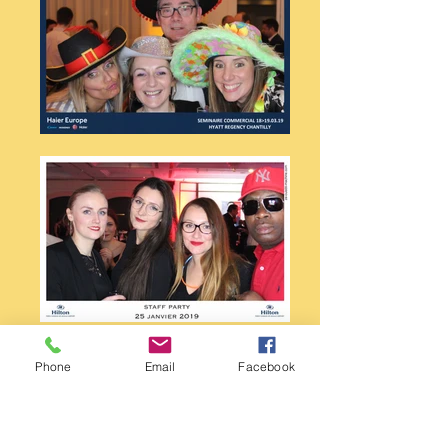
Phone
Email
Facebook