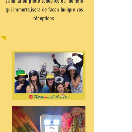
l'animation photo tendance du moment
qui immortalisera de façon ludique
vos
réceptions.